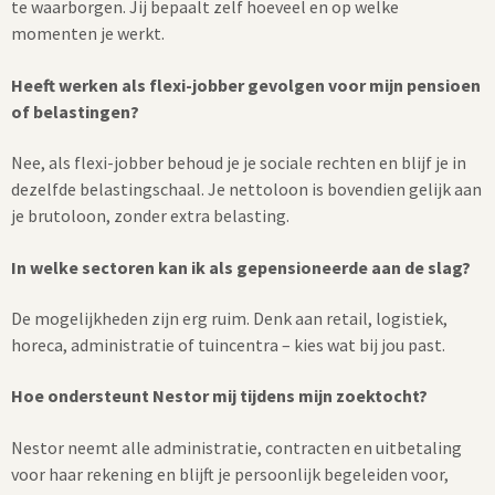
te waarborgen. Jij bepaalt zelf hoeveel en op welke
momenten je werkt.
Heeft werken als flexi-jobber gevolgen voor mijn pensioen
of belastingen?
Nee, als flexi-jobber behoud je je sociale rechten en blijf je in
dezelfde belastingschaal. Je nettoloon is bovendien gelijk aan
je brutoloon, zonder extra belasting.
In welke sectoren kan ik als gepensioneerde aan de slag?
De mogelijkheden zijn erg ruim. Denk aan retail, logistiek,
horeca, administratie of tuincentra – kies wat bij jou past.
Hoe ondersteunt Nestor mij tijdens mijn zoektocht?
Nestor neemt alle administratie, contracten en uitbetaling
voor haar rekening en blijft je persoonlijk begeleiden voor,