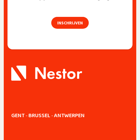
INSCHRIJVEN
GENT
BRUSSEL
ANTWERPEN
-
-