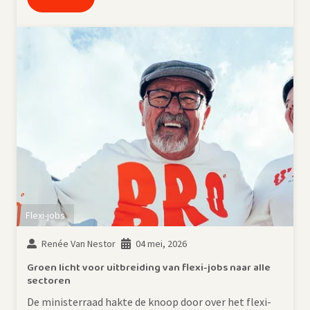
Flexi-jobs
Renée Van Nestor
04 mei, 2026
Groen licht voor uitbreiding van flexi-jobs naar alle
sectoren
De ministerraad hakte de knoop door over het flexi-