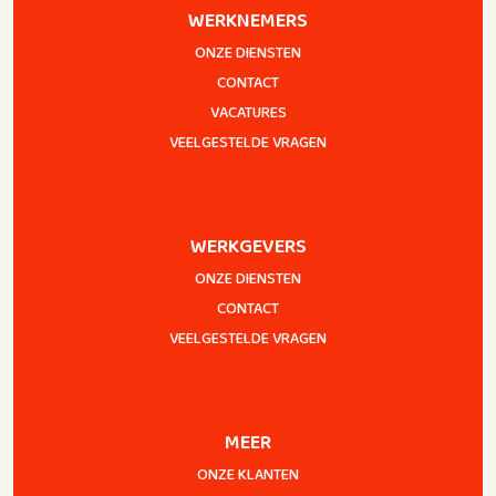
WERKNEMERS
ONZE DIENSTEN
CONTACT
VACATURES
VEELGESTELDE VRAGEN
WERKGEVERS
ONZE DIENSTEN
CONTACT
VEELGESTELDE VRAGEN
MEER
ONZE KLANTEN