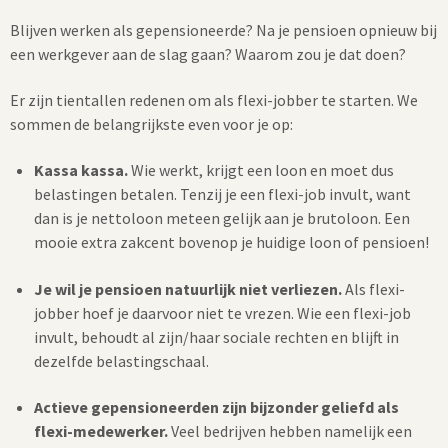
Blijven werken als gepensioneerde? Na je pensioen opnieuw bij
een werkgever aan de slag gaan? Waarom zou je dat doen?
Er zijn tientallen redenen om als flexi-jobber te starten. We
sommen de belangrijkste even voor je op:
Kassa kassa.
Wie werkt, krijgt een loon en moet dus
belastingen betalen. Tenzij je een flexi-job invult, want
dan is je nettoloon meteen gelijk aan je brutoloon. Een
mooie extra zakcent bovenop je huidige loon of pensioen!
Je wil je pensioen natuurlijk niet verliezen.
Als flexi-
jobber hoef je daarvoor niet te vrezen. Wie een flexi-job
invult, behoudt al zijn/haar sociale rechten en blijft in
dezelfde belastingschaal.
Actieve gepensioneerden zijn bijzonder geliefd als
flexi-medewerker.
Veel bedrijven hebben namelijk een