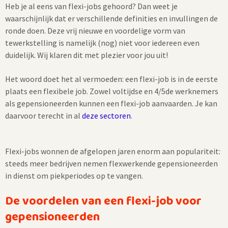
Heb je al eens van flexi-jobs gehoord? Dan weet je
waarschijnlijk dat er verschillende definities en invullingen de
ronde doen. Deze vrij nieuwe en voordelige vorm van
tewerkstelling is namelijk (nog) niet voor iedereen even
duidelijk. Wij klaren dit met plezier voor jou uit!
Het woord doet het al vermoeden: een flexi-job is in de eerste
plaats een flexibele job. Zowel voltijdse en 4/5de werknemers
als gepensioneerden kunnen een flexi-job aanvaarden. Je kan
daarvoor terecht in al
deze sectoren
.
Flexi-jobs wonnen de afgelopen jaren enorm aan populariteit:
steeds meer bedrijven nemen flexwerkende gepensioneerden
in dienst om piekperiodes op te vangen.
De voordelen van een flexi-job voor
gepensioneerden