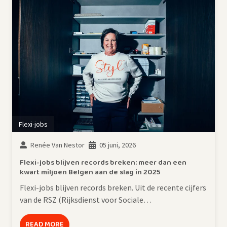
Flexi-jobs
Renée Van Nestor
05 juni, 2026
Flexi-jobs blijven records breken: meer dan een
kwart miljoen Belgen aan de slag in 2025
Flexi-jobs blijven records breken. Uit de recente cijfers
van de RSZ (Rijksdienst voor Sociale…
READ MORE