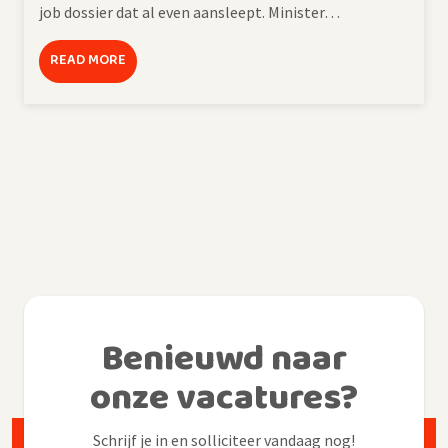
job dossier dat al even aansleept. Minister…
READ MORE
Benieuwd naar
onze vacatures?
Schrijf je in en solliciteer vandaag nog!