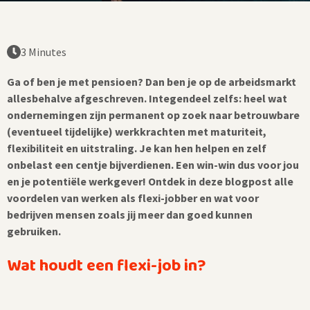
3 Minutes
Ga of ben je met pensioen? Dan ben je op de arbeidsmarkt
allesbehalve afgeschreven. Integendeel zelfs: heel wat
ondernemingen zijn permanent op zoek naar betrouwbare
(eventueel tijdelijke) werkkrachten met maturiteit,
flexibiliteit en uitstraling. Je kan hen helpen en zelf
onbelast een centje bijverdienen. Een win-win dus voor jou
en je potentiële werkgever! Ontdek in deze blogpost alle
voordelen van werken als flexi-jobber en wat voor
bedrijven mensen zoals jij meer dan goed kunnen
gebruiken.
Wat houdt een flexi-job in?