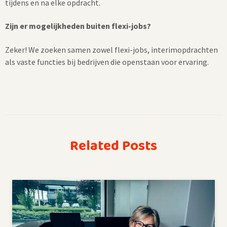
tijdens en na elke opdracht.
Zijn er mogelijkheden buiten flexi-jobs?
Zeker! We zoeken samen zowel flexi-jobs, interimopdrachten
als vaste functies bij bedrijven die openstaan voor ervaring.
Related Posts