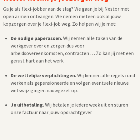
Ga je als flexi-jobber aan de slag? We gaan je bij Nestor met
open armen ontvangen. We nemen meteen ook al jouw
kopzorgen over je flexi-job weg. Zo helpen wij je met:
De nodige paperassen.
Wij nemen alle taken van de
werkgever over en zorgen dus voor
arbeidsovereenkomsten, contracten … Zo kan jij met een
gerust hart aan het werk.
De wettelijke verplichtingen.
Wij kennen alle regels rond
werken als gepensioneerde en volgen eventuele nieuwe
wetswijzigingen nauwgezet op.
Je uitbetaling.
Wij betalen je iedere week uit en sturen
onze factuur naar jouw opdrachtgever.