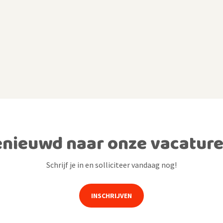
nieuwd naar onze vacatur
Schrijf je in en solliciteer vandaag nog!
INSCHRIJVEN