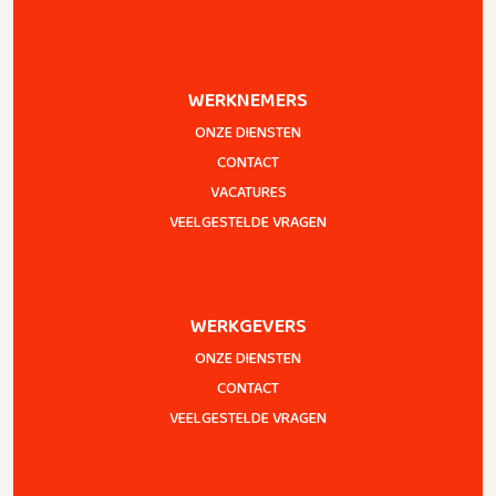
WERKNEMERS
ONZE DIENSTEN
CONTACT
VACATURES
VEELGESTELDE VRAGEN
WERKGEVERS
ONZE DIENSTEN
CONTACT
VEELGESTELDE VRAGEN