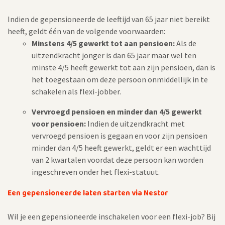
Indien de gepensioneerde de leeftijd van 65 jaar niet bereikt
heeft, geldt één van de volgende voorwaarden:
Minstens 4/5 gewerkt tot aan pensioen:
Als de
uitzendkracht jonger is dan 65 jaar maar wel ten
minste 4/5 heeft gewerkt tot aan zijn pensioen, dan is
het toegestaan om deze persoon onmiddellijk in te
schakelen als flexi-jobber.
Vervroegd pensioen en minder dan 4/5 gewerkt
voor pensioen:
Indien de uitzendkracht met
vervroegd pensioen is gegaan en voor zijn pensioen
minder dan 4/5 heeft gewerkt, geldt er een wachttijd
van 2 kwartalen voordat deze persoon kan worden
ingeschreven onder het flexi-statuut.
Een gepensioneerde laten starten via Nestor
Wil je een gepensioneerde inschakelen voor een flexi-job? Bij