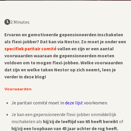
2 Minutes
Ervaren en gemotiveerde gepensioneerden inschakelen
als flexi-jobber? Dat kan via Nestor. Zo moet je onder een
specifiek
paritair comité
vallen en zijn er een aantal
voorwaarden waaraan de gepensioneerden moeten
voldoen om te mogen flexi-jobben. Welke voorwaarden
dat zijn en welke taken Nestor op zich neemt, lees je
verder in deze blog!
Voorwaarden
Je paritair comité moet in
deze lijst
voorkomen.
Je kan een gepensioneerde flexi-jobber onmiddellijk
inschakelen als
hij/zij de leeftijd van 65 heeft bereikt
of
hij/zij een loopbaan van 45 jaar achter de rug heeft.