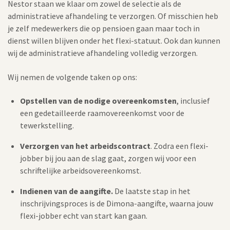
Nestor staan we klaar om zowel de selectie als de
administratieve afhandeling te verzorgen. Of misschien heb
je zelf medewerkers die op pensioen gaan maar toch in
dienst willen blijven onder het flexi-statuut. Ook dan kunnen
wij de administratieve afhandeling volledig verzorgen.
Wij nemen de volgende taken op ons:
Opstellen van de nodige overeenkomsten
, inclusief
een gedetailleerde raamovereenkomst voor de
tewerkstelling.
Verzorgen van het arbeidscontract
. Zodra een flexi-
jobber bij jou aan de slag gaat, zorgen wij voor een
schriftelijke arbeidsovereenkomst.
Indienen van de aangifte.
De laatste stap in het
inschrijvingsproces is de Dimona-aangifte, waarna jouw
flexi-jobber echt van start kan gaan.