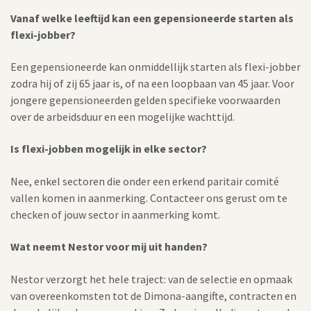
Vanaf welke leeftijd kan een gepensioneerde starten als
flexi-jobber?
Een gepensioneerde kan onmiddellijk starten als flexi-jobber
zodra hij of zij 65 jaar is, of na een loopbaan van 45 jaar. Voor
jongere gepensioneerden gelden specifieke voorwaarden
over de arbeidsduur en een mogelijke wachttijd.
Is flexi-jobben mogelijk in elke sector?
Nee, enkel sectoren die onder een erkend paritair comité
vallen komen in aanmerking. Contacteer ons gerust om te
checken of jouw sector in aanmerking komt.
Wat neemt Nestor voor mij uit handen?
Nestor verzorgt het hele traject: van de selectie en opmaak
van overeenkomsten tot de Dimona-aangifte, contracten en