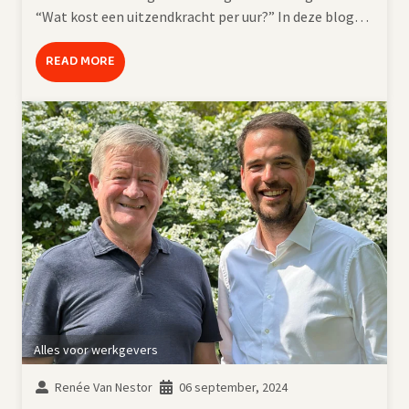
“Wat kost een uitzendkracht per uur?” In deze blog…
READ MORE
Alles voor werkgevers
Renée Van Nestor
06 september, 2024