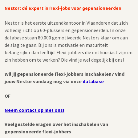
Nestor: dé expert in flexi-jobs voor gepensioneerden
Nestor is het eerste uitzendkantoor in Vlaanderen dat zich
volledig richt op 60-plussers en gepensioneerden. In onze
database staan 80.000 gemotiveerde Nestors klaar om aan
de slag te gaan. Bij ons is motivatie en maturiteit
belangrijker dan leeftijd. Flexi-jobbers die enthousiast zijn en
zin hebben om te werken? Die vind je wel degelijk bij ons!
Wil jij gepensioneerde flexi-jobbers inschakelen? Vind
jouw Nestor vandaag nog via onze
database
OF
Neem contact op met ons!
Veelgestelde vragen over het inschakelen van
gepensioneerde flexi-jobbers