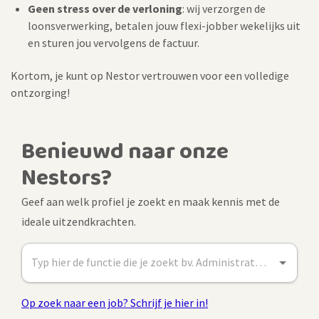
Geen stress over de verloning
: wij verzorgen de
loonsverwerking, betalen jouw flexi-jobber wekelijks uit
en sturen jou vervolgens de factuur.
Kortom, je kunt op Nestor vertrouwen voor een volledige
ontzorging!