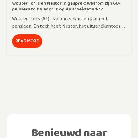
Wouter Torfs en Nestor in gesprek: Waarom zijn 60-
plussers zo belangrijk op de arbeidsmarkt?
Wouter Torfs (66), is al meer dan een jaar met
pensioen. En toch heeft Nestor, het uitzendkantoor…
READ MORE
Benieuwd naar