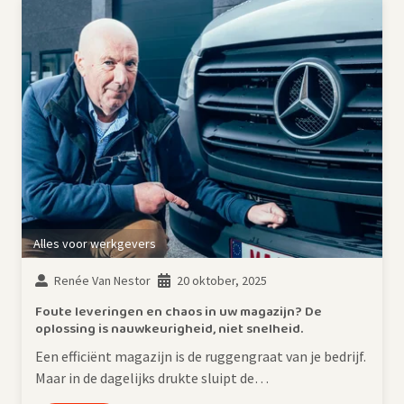
Alles voor werkgevers
Renée Van Nestor
20 oktober, 2025
Foute leveringen en chaos in uw magazijn? De
oplossing is nauwkeurigheid, niet snelheid.
Een efficiënt magazijn is de ruggengraat van je bedrijf.
Maar in de dagelijks drukte sluipt de…