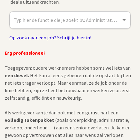
Erg professioneel
Toegegeven: oudere werknemers hebben soms wel iets van
een diesel.
Het kan al eens gebeuren dat de opstart bij hen
net iets trager verloopt. Maar eenmaal ze de job onder de
knie hebben, zijn ze heel betrouwbaar en werken ze uiterst
zelfstandig, efficiënt en nauwkeurig.
Als werkgever kan je dan ook met een gerust hart een
volledig takenpakket
(zoals orderpicking, administratie,
verkoop, onderhoud …) aan een senior overlaten. Je kan er
gewoon op vertrouwen dat alles naar wens zal verlopen.