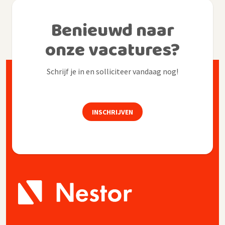
Benieuwd naar
onze vacatures?
Schrijf je in en solliciteer vandaag nog!
INSCHRIJVEN