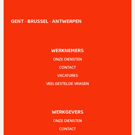
GENT
BRUSSEL
ANTWERPEN
-
-
WERKNEMERS
ONZE DIENSTEN
CONTACT
VACATURES
VEELGESTELDE VRAGEN
WERKGEVERS
ONZE DIENSTEN
CONTACT