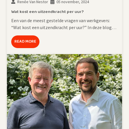
Renée Van Nestor
05 november, 2024
Wat kost een uitzendkracht per uur?
Een van de meest gestelde vragen van werkgevers:
“Wat kost een uitzendkracht per uur?” In deze blog…
READ MORE