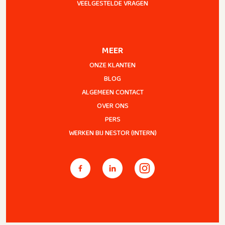
VEELGESTELDE VRAGEN
MEER
ONZE KLANTEN
BLOG
ALGEMEEN CONTACT
OVER ONS
PERS
WERKEN BIJ NESTOR (INTERN)