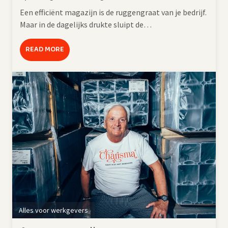
Een efficiënt magazijn is de ruggengraat van je bedrijf.
Maar in de dagelijks drukte sluipt de…
READ MORE
Alles voor werkgevers