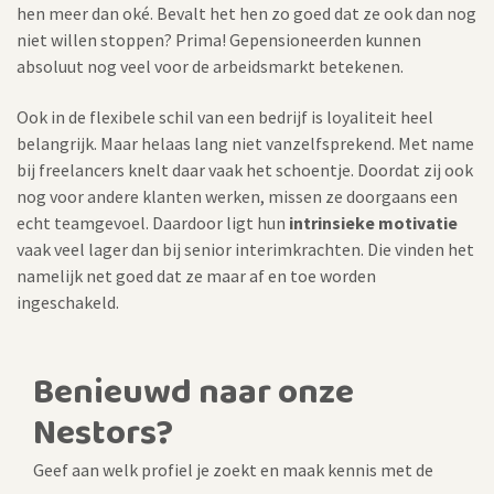
hen meer dan oké. Bevalt het hen zo goed dat ze ook dan nog
niet willen stoppen? Prima! Gepensioneerden kunnen
absoluut nog veel voor de arbeidsmarkt betekenen.
Ook in de flexibele schil van een bedrijf is loyaliteit heel
belangrijk. Maar helaas lang niet vanzelfsprekend. Met name
bij freelancers knelt daar vaak het schoentje. Doordat zij ook
nog voor andere klanten werken, missen ze doorgaans een
echt teamgevoel. Daardoor ligt hun
intrinsieke motivatie
vaak veel lager dan bij senior interimkrachten. Die vinden het
namelijk net goed dat ze maar af en toe worden
ingeschakeld.