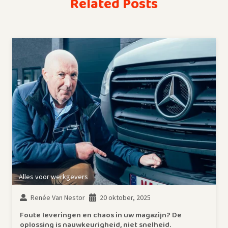
Related Posts
Alles voor werkgevers
Renée Van Nestor
20 oktober, 2025
Foute leveringen en chaos in uw magazijn? De
oplossing is nauwkeurigheid, niet snelheid.