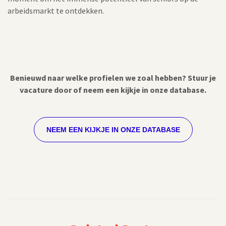
arbeidsmarkt te ontdekken.
Benieuwd naar welke profielen we zoal hebben? Stuur je
vacature door of neem een kijkje in onze database.
NEEM EEN KIJKJE IN ONZE DATABASE