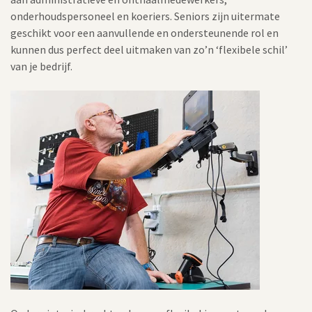
onderhoudspersoneel en koeriers. Seniors zijn uitermate
geschikt voor een aanvullende en ondersteunende rol en
kunnen dus perfect deel uitmaken van zo’n ‘flexibele schil’
van je bedrijf.